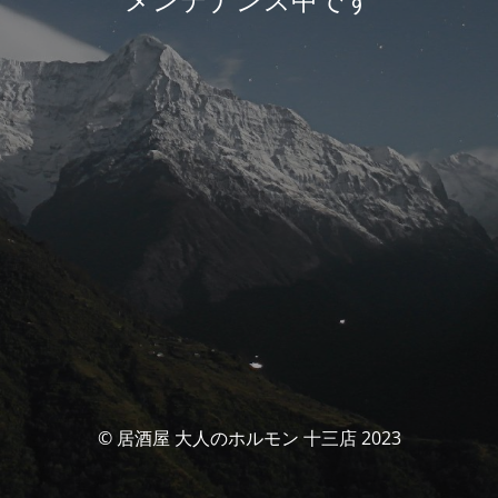
© 居酒屋 大人のホルモン 十三店 2023