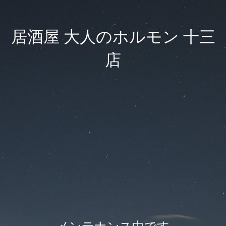
居酒屋 大人のホルモン 十三
店
メンテナンス中です